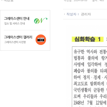
식단표
작성일 : 2024-08-05 클릭 : 483 
작성자
관리자