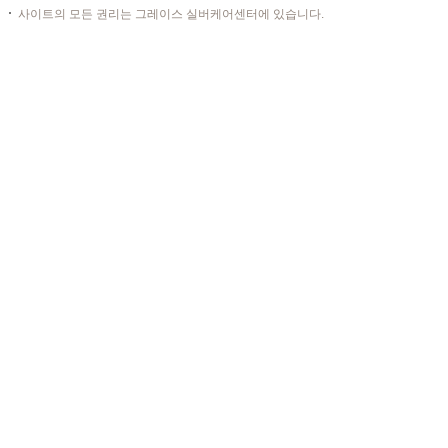
사이트의 모든 권리는 그레이스 실버케어센터에 있습니다.