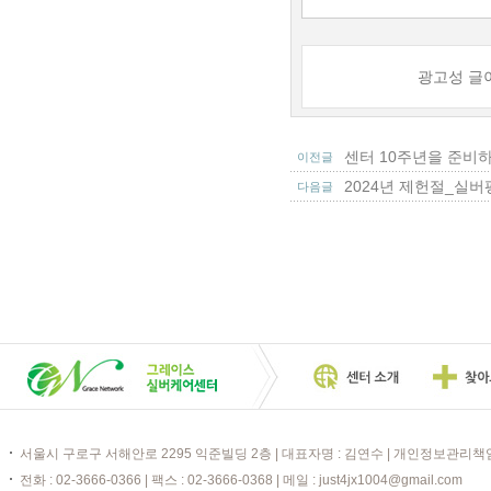
광고성 글이
센터 10주년을 준비
이전글
2024년 제헌절_실
다음글
서울시 구로구 서해안로 2295 익준빌딩 2층 | 대표자명 : 김연수 | 개인정보관리책임
전화 : 02-3666-0366 | 팩스 : 02-3666-0368 | 메일 : just4jx1004@gmail.com